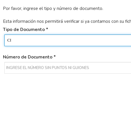
Por favor, ingrese el tipo y número de documento.
Esta información nos permitirá verificar si ya contamos con su f
Tipo de Documento *
Número de Documento *